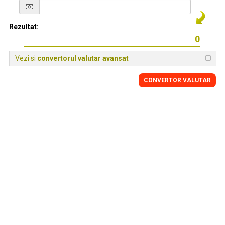
Rezultat:
Vezi si
convertorul valutar avansat
CONVERTOR VALUTAR