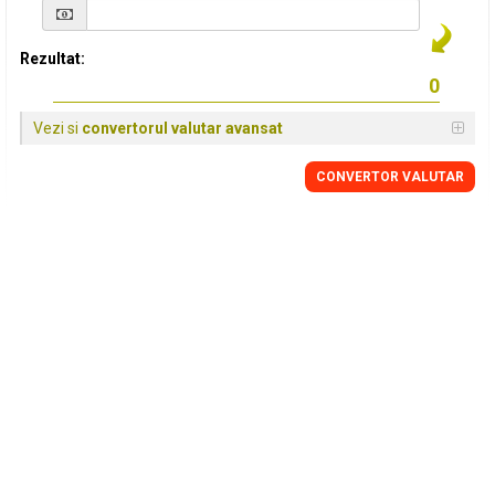
Rezultat:
Vezi si
convertorul valutar avansat
CONVERTOR VALUTAR