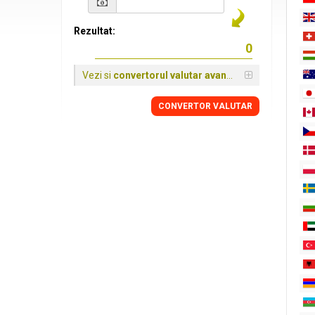
Rezultat:
Vezi si
convertorul valutar avansat
CONVERTOR VALUTAR