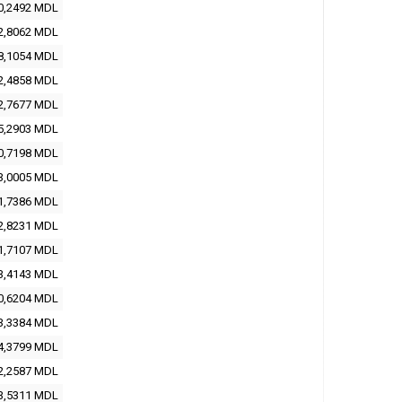
0,2492 MDL
2,8062 MDL
8,1054 MDL
2,4858 MDL
2,7677 MDL
5,2903 MDL
0,7198 MDL
3,0005 MDL
1,7386 MDL
2,8231 MDL
1,7107 MDL
3,4143 MDL
0,6204 MDL
3,3384 MDL
4,3799 MDL
2,2587 MDL
3,5311 MDL