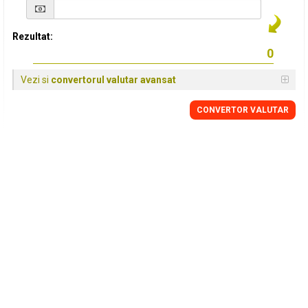
Rezultat:
Vezi si
convertorul valutar avansat
CONVERTOR VALUTAR