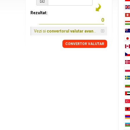
Rezultat:
Vezi si
convertorul valutar avansat
CONVERTOR VALUTAR