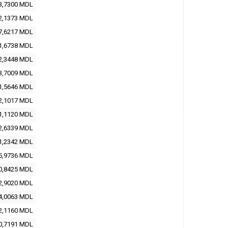
3,7300 MDL
2,1373 MDL
7,6217 MDL
1,6738 MDL
2,3448 MDL
3,7009 MDL
1,5646 MDL
2,1017 MDL
1,1120 MDL
2,6339 MDL
1,2342 MDL
5,9736 MDL
0,8425 MDL
2,9020 MDL
4,0063 MDL
2,1160 MDL
0,7191 MDL