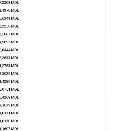
7,2308 MDL
2,4370 MDL
5,6343 MDL
2,2256 MDL
2,5867 MDL
4,9692 MDL
0,6444 MDL
2,2633 MDL
1,2783 MDL
2,3029 MDL
1,4289 MDL
6,0751 MDL
0,4269 MDL
3,1639 MDL
4,0331 MDL
1,8130 MDL
1,1607 MDL