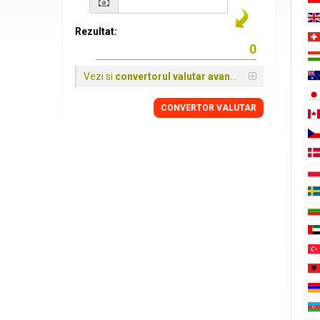
Rezultat:
Vezi si
convertorul valutar avansat
CONVERTOR VALUTAR