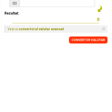
Rezultat:
Vezi si
convertorul valutar avansat
CONVERTOR VALUTAR