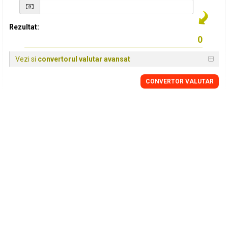
Rezultat:
Vezi si
convertorul valutar avansat
CONVERTOR VALUTAR