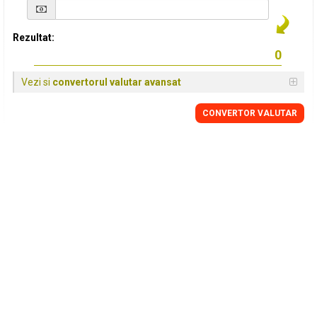
Rezultat:
Vezi si
convertorul valutar avansat
CONVERTOR VALUTAR