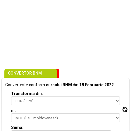
CONVERTOR BNM
Converteste conform
cursului BNM
din
18 Februarie 2022
:
Transforma din:
in:
Suma: