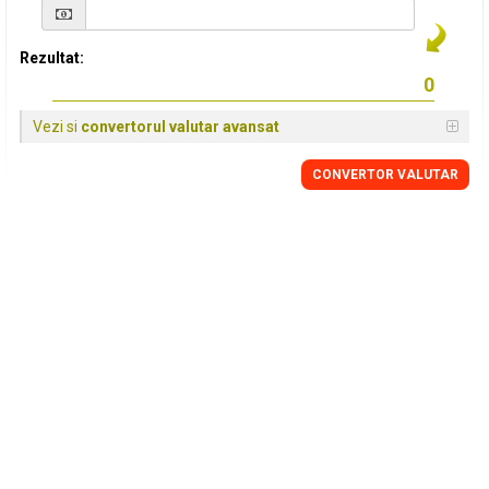
Rezultat:
Vezi si
convertorul valutar avansat
CONVERTOR VALUTAR