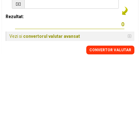
Rezultat:
Vezi si
convertorul valutar avansat
CONVERTOR VALUTAR