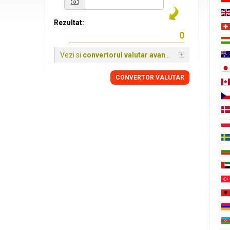
Rezultat:
Vezi si
convertorul valutar avansat
CONVERTOR VALUTAR