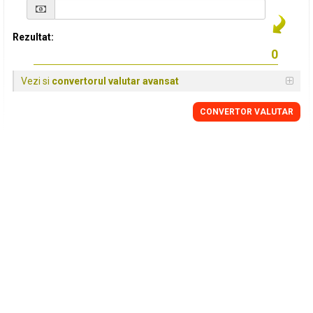
Rezultat:
Vezi si
convertorul valutar avansat
CONVERTOR VALUTAR