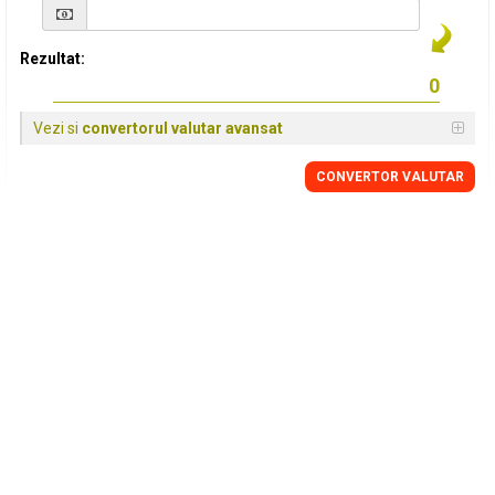
Rezultat:
Vezi si
convertorul valutar avansat
CONVERTOR VALUTAR