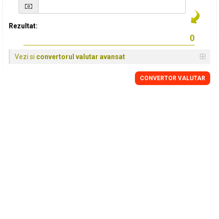
Rezultat:
Vezi si
convertorul valutar avansat
CONVERTOR VALUTAR