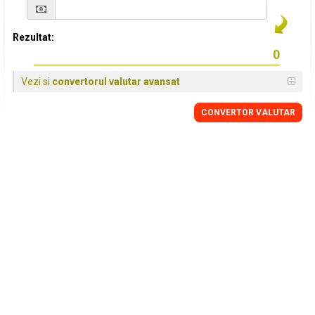
Rezultat:
Vezi si
convertorul valutar avansat
CONVERTOR VALUTAR