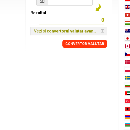
Rezultat:
Vezi si
convertorul valutar avansat
CONVERTOR VALUTAR