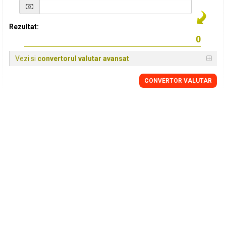
Rezultat:
Vezi si
convertorul valutar avansat
CONVERTOR VALUTAR