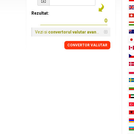
Rezultat:
Vezi si
convertorul valutar avansat
CONVERTOR VALUTAR