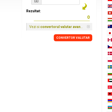
Rezultat:
Vezi si
convertorul valutar avansat
CONVERTOR VALUTAR