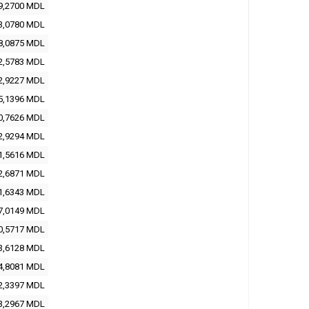
9,2700 MDL
3,0780 MDL
8,0875 MDL
2,5783 MDL
2,9227 MDL
5,1396 MDL
0,7626 MDL
2,9294 MDL
1,5616 MDL
2,6871 MDL
1,6343 MDL
7,0149 MDL
0,5717 MDL
3,6128 MDL
4,8081 MDL
2,3397 MDL
3,2967 MDL