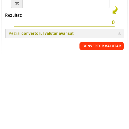
Rezultat:
Vezi si
convertorul valutar avansat
CONVERTOR VALUTAR