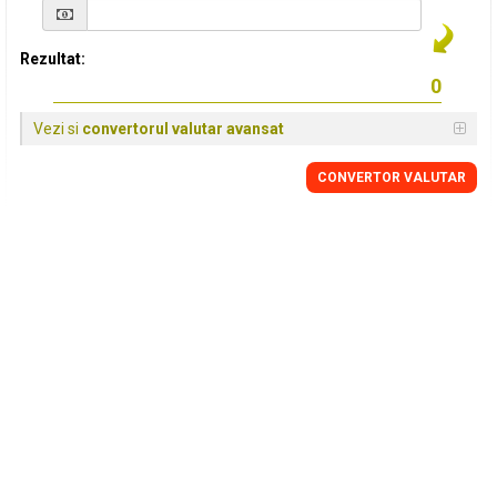
Rezultat:
Vezi si
convertorul valutar avansat
CONVERTOR VALUTAR