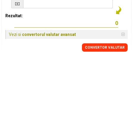
Rezultat:
Vezi si
convertorul valutar avansat
CONVERTOR VALUTAR