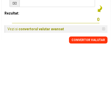
Rezultat:
Vezi si
convertorul valutar avansat
CONVERTOR VALUTAR