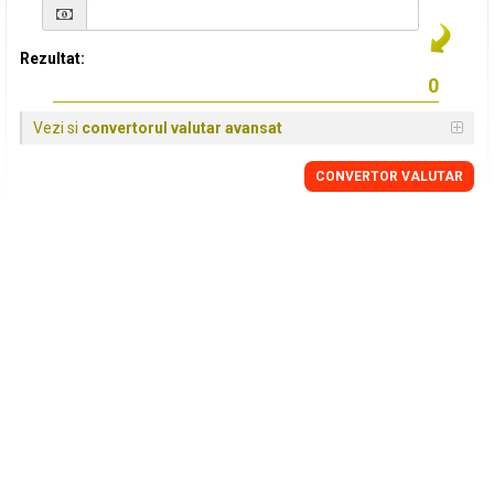
Rezultat:
Vezi si
convertorul valutar avansat
CONVERTOR VALUTAR