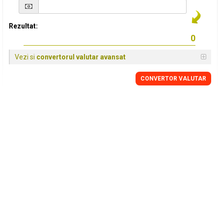
Rezultat:
Vezi si
convertorul valutar avansat
CONVERTOR VALUTAR