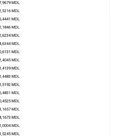
7,9679 MDL
2,5216 MDL
6,4441 MDL
2,1846 MDL
2,6234 MDL
4,6344 MDL
0,6131 MDL
2,4045 MDL
1,4139 MDL
2,4483 MDL
1,5192 MDL
6,4831 MDL
0,4525 MDL
3,1657 MDL
4,1673 MDL
2,0004 MDL
1,5245 MDL