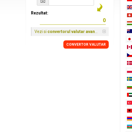
Rezultat:
Vezi si
convertorul valutar avansat
CONVERTOR VALUTAR