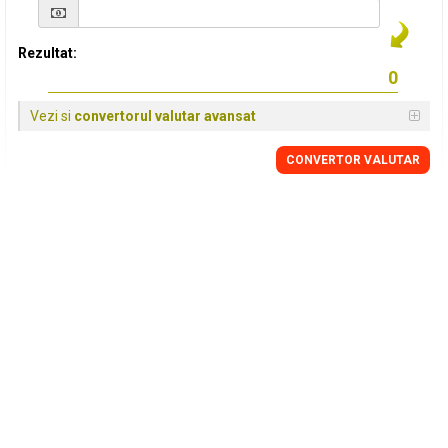
Rezultat:
Vezi si
convertorul valutar avansat
CONVERTOR VALUTAR