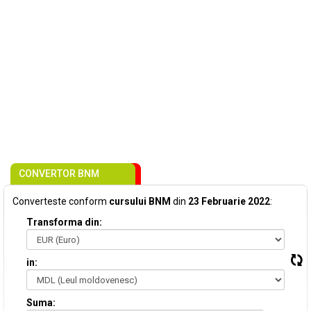
CONVERTOR BNM
Converteste conform
cursului BNM
din
23 Februarie 2022
:
Transforma din:
in:
Suma: