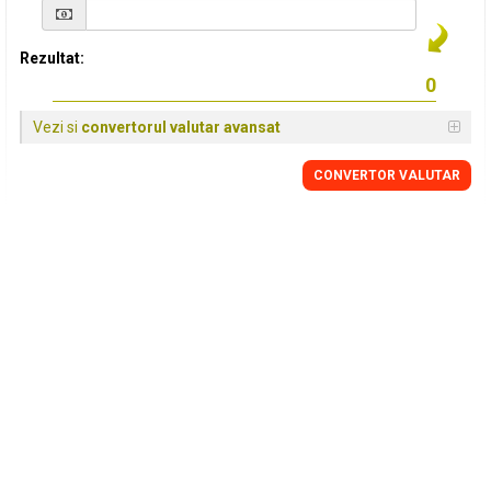
Rezultat:
Vezi si
convertorul valutar avansat
CONVERTOR VALUTAR