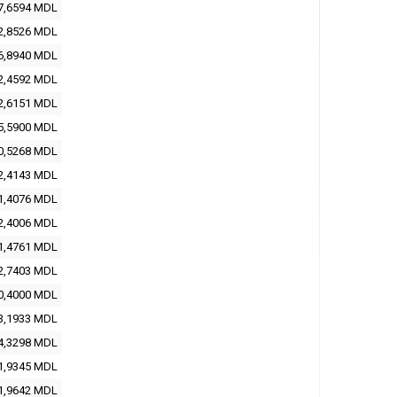
7,6594 MDL
2,8526 MDL
6,8940 MDL
2,4592 MDL
2,6151 MDL
5,5900 MDL
0,5268 MDL
2,4143 MDL
1,4076 MDL
2,4006 MDL
1,4761 MDL
2,7403 MDL
0,4000 MDL
3,1933 MDL
4,3298 MDL
1,9345 MDL
1,9642 MDL