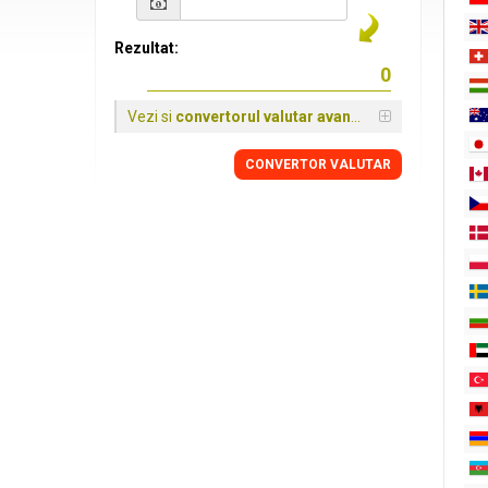
Rezultat:
Vezi si
convertorul valutar avansat
CONVERTOR VALUTAR