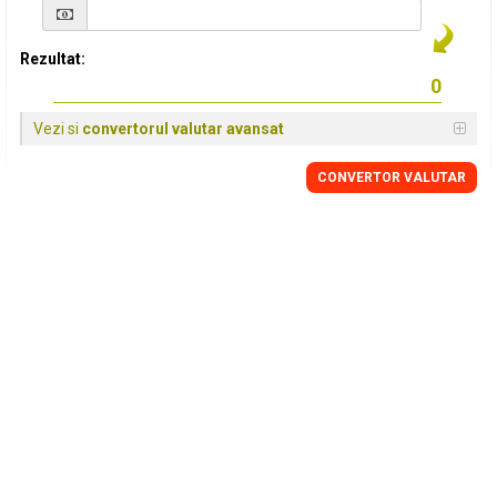
Rezultat:
Vezi si
convertorul valutar avansat
CONVERTOR VALUTAR