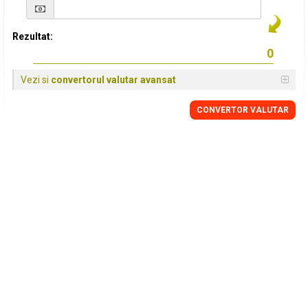
Rezultat:
Vezi si
convertorul valutar avansat
CONVERTOR VALUTAR