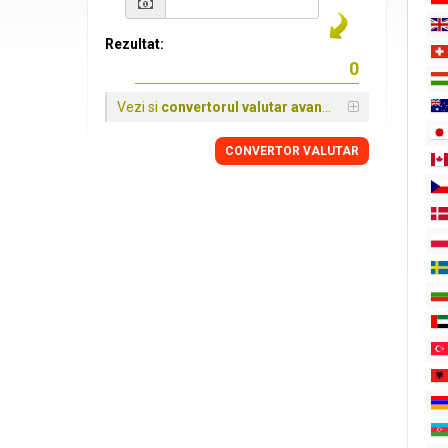
Rezultat:
Vezi si
convertorul valutar avansat
CONVERTOR VALUTAR