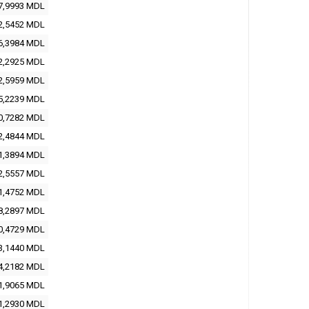
7,9993 MDL
2,5452 MDL
6,3984 MDL
2,2925 MDL
2,5959 MDL
5,2239 MDL
0,7282 MDL
2,4844 MDL
1,3894 MDL
2,5557 MDL
1,4752 MDL
8,2897 MDL
0,4729 MDL
3,1440 MDL
4,2182 MDL
1,9065 MDL
1,2930 MDL