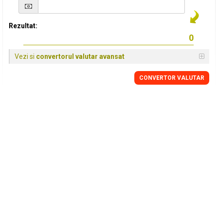
Rezultat:
Vezi si
convertorul valutar avansat
CONVERTOR VALUTAR