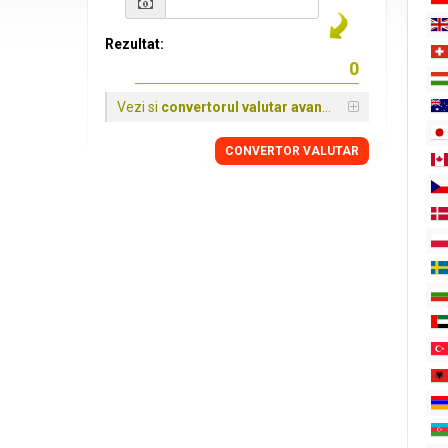
Rezultat:
Vezi si
convertorul valutar avansat
CONVERTOR VALUTAR