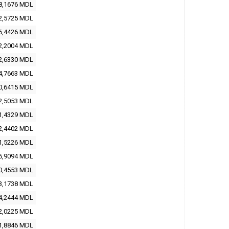
8,1676 MDL
2,5725 MDL
6,4426 MDL
2,2004 MDL
2,6330 MDL
4,7663 MDL
0,6415 MDL
2,5053 MDL
1,4329 MDL
2,4402 MDL
1,5226 MDL
6,9094 MDL
0,4553 MDL
3,1738 MDL
4,2444 MDL
2,0225 MDL
1,8846 MDL