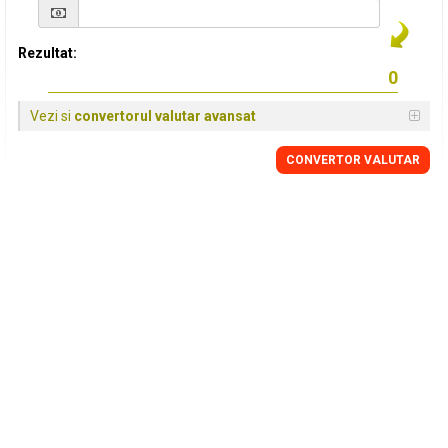
Rezultat:
Vezi si
convertorul valutar avansat
CONVERTOR VALUTAR