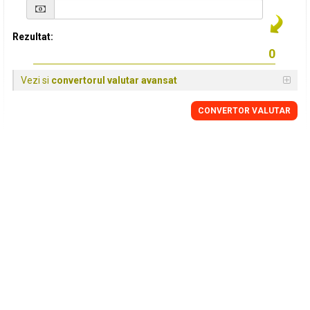
Rezultat:
Vezi si
convertorul valutar avansat
CONVERTOR VALUTAR