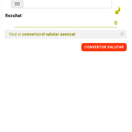
Rezultat:
Vezi si
convertorul valutar avansat
CONVERTOR VALUTAR