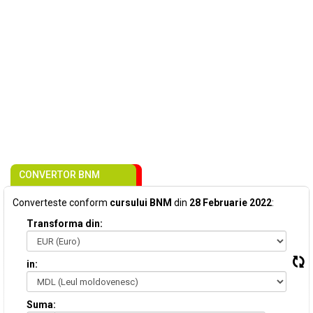
CONVERTOR BNM
Converteste conform
cursului BNM
din
28 Februarie 2022
:
Transforma din:
in:
Suma: