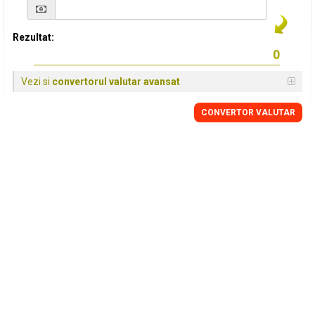
Rezultat:
Vezi si
convertorul valutar avansat
CONVERTOR VALUTAR