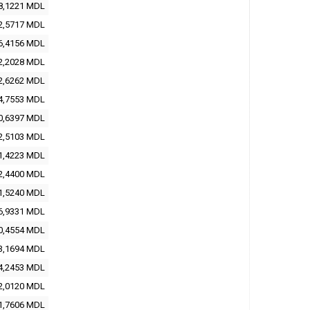
8,1221 MDL
2,5717 MDL
6,4156 MDL
2,2028 MDL
2,6262 MDL
4,7553 MDL
0,6397 MDL
2,5103 MDL
1,4223 MDL
2,4400 MDL
1,5240 MDL
6,9331 MDL
0,4554 MDL
3,1694 MDL
4,2453 MDL
2,0120 MDL
1,7606 MDL