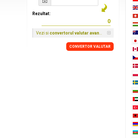
Rezultat:
Vezi si
convertorul valutar avansat
CONVERTOR VALUTAR