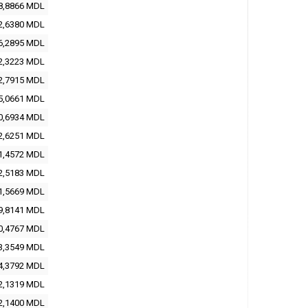
8,8866 MDL
2,6380 MDL
6,2895 MDL
2,3223 MDL
2,7915 MDL
5,0661 MDL
0,6934 MDL
2,6251 MDL
1,4572 MDL
2,5183 MDL
1,5669 MDL
9,8141 MDL
0,4767 MDL
3,3549 MDL
4,3792 MDL
2,1319 MDL
2,1400 MDL