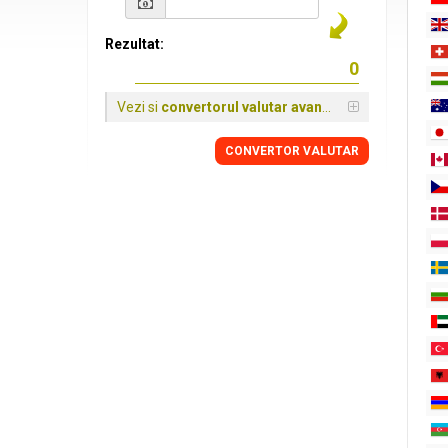
Rezultat:
Vezi si
convertorul valutar avansat
CONVERTOR VALUTAR