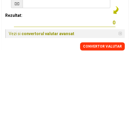
Rezultat:
Vezi si
convertorul valutar avansat
CONVERTOR VALUTAR