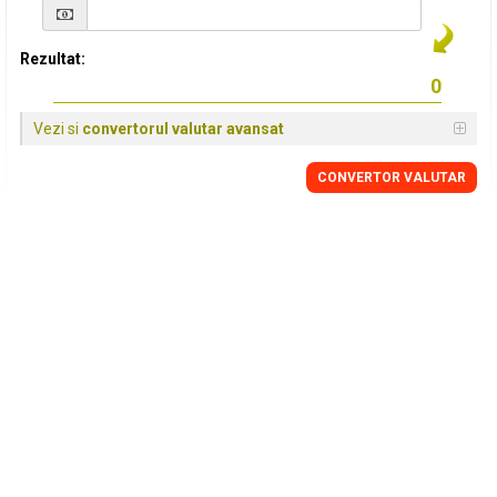
Rezultat:
Vezi si
convertorul valutar avansat
CONVERTOR VALUTAR