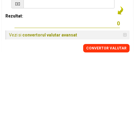
Rezultat:
Vezi si
convertorul valutar avansat
CONVERTOR VALUTAR