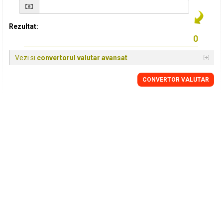
Rezultat:
Vezi si
convertorul valutar avansat
CONVERTOR VALUTAR