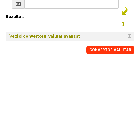
Rezultat:
Vezi si
convertorul valutar avansat
CONVERTOR VALUTAR