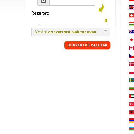
Rezultat:
Vezi si
convertorul valutar avansat
CONVERTOR VALUTAR