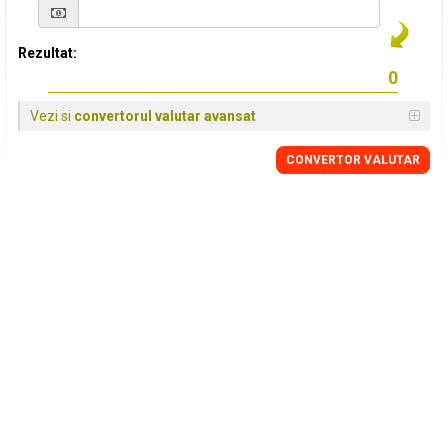
Rezultat:
Vezi si
convertorul valutar avansat
CONVERTOR VALUTAR