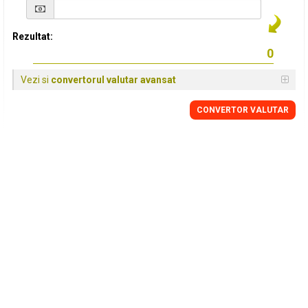
Rezultat:
Vezi si
convertorul valutar avansat
CONVERTOR VALUTAR