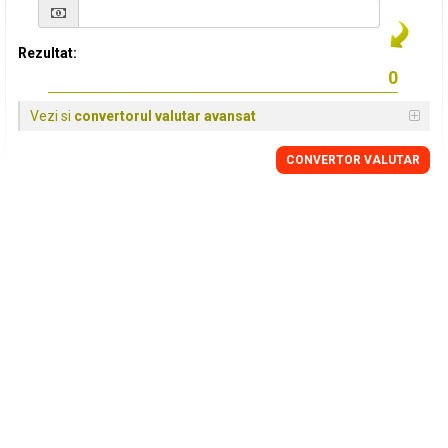
Rezultat:
Vezi si
convertorul valutar avansat
CONVERTOR VALUTAR